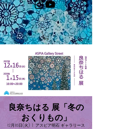
良奈ちはる 展「冬の
おくりもの」
12月16日(火)
  |  
アスピア明石 ギャラリース