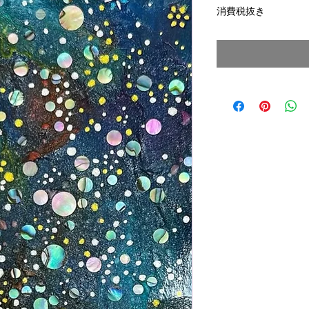
消費税抜き