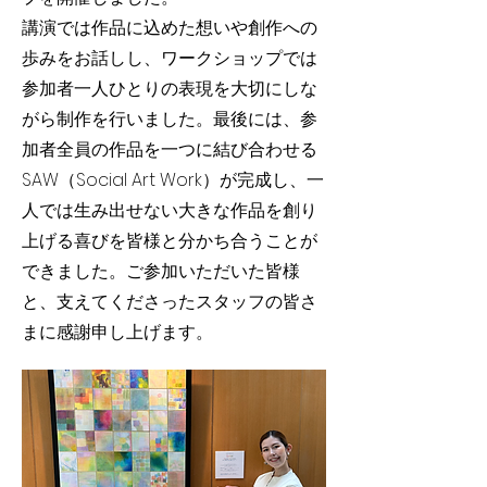
講演では作品に込めた想いや創作への
歩みをお話しし、ワークショップでは
参加者一人ひとりの表現を大切にしな
がら制作を行いました。最後には、参
加者全員の作品を一つに結び合わせる
SAW（Social Art Work）が完成し、一
人では生み出せない大きな作品を創り
上げる喜びを皆様と分かち合うことが
できました。ご参加いただいた皆様
と、支えてくださったスタッフの皆さ
まに感謝申し上げます。