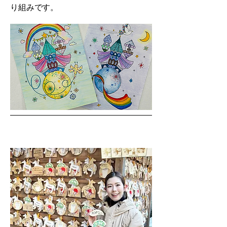
り組みです。