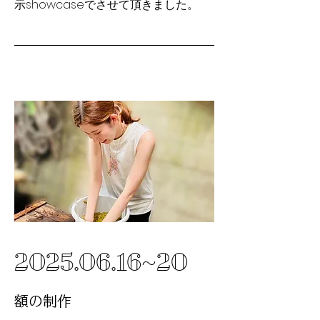
示showcaseでさせて頂きました。
2025.06.16
~20
​額の制作