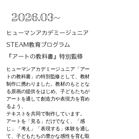
2026
.03~
ヒューマンアカデミージュニア
STEAM教育プログラム
『アートの教科書』特別監修
ヒューマンアカデミージュニア「アー
トの教科書」の特別監修として、教材
制作に携わりました。教材のもととな
る原画の提供をはじめ、子どもたちが
アートを通して創造力や表現力を育め
るよう、
テキストを共同で制作しています。
アートを「見る」だけでなく、「感
じ」「考え」「表現する」体験を通し
て、子どもたちの豊かな感性を育む取